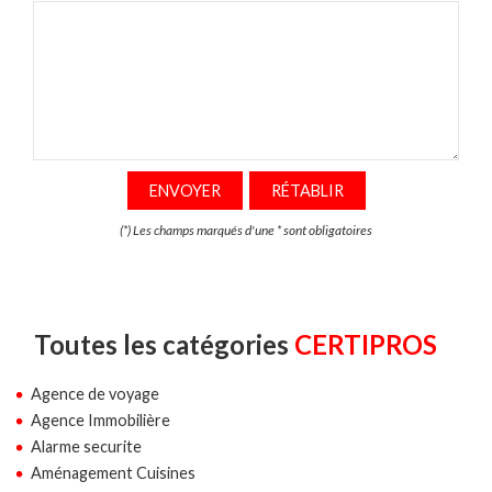
ENVOYER
RÉTABLIR
(*) Les champs marqués d'une
*
sont obligatoires
Toutes les catégories
CERTIPROS
Agence de voyage
Agence Immobilière
Alarme securite
Aménagement Cuisines