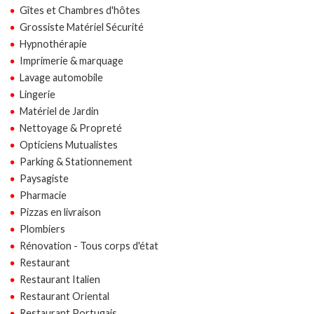
Gîtes et Chambres d'hôtes
Grossiste Matériel Sécurité
Hypnothérapie
Imprimerie & marquage
Lavage automobile
Lingerie
Matériel de Jardin
Nettoyage & Propreté
Opticiens Mutualistes
Parking & Stationnement
Paysagiste
Pharmacie
Pizzas en livraison
Plombiers
Rénovation - Tous corps d'état
Restaurant
Restaurant Italien
Restaurant Oriental
Restaurant Portugais