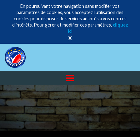
En poursuivant votre navigation sans modifier vos
paramètres de cookies, vous acceptez l'utilisation des
cookies pour disposer de services adaptés à vos centres
d'intérêts. Pour gérer et modifier ces paramètres,
cliquez
ici
X