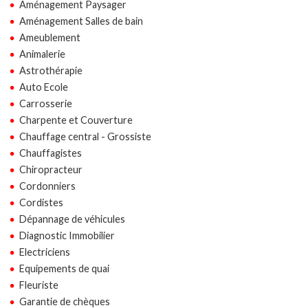
Aménagement Paysager
Aménagement Salles de bain
Ameublement
Animalerie
Astrothérapie
Auto Ecole
Carrosserie
Charpente et Couverture
Chauffage central - Grossiste
Chauffagistes
Chiropracteur
Cordonniers
Cordistes
Dépannage de véhicules
Diagnostic Immobilier
Electriciens
Equipements de quai
Fleuriste
Garantie de chèques