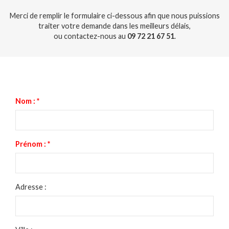
Merci de remplir le formulaire ci-dessous afin que nous puissions
traiter votre demande dans les meilleurs délais,
ou contactez-nous au
09 72 21 67 51
.
Nom :
*
Prénom :
*
Adresse :